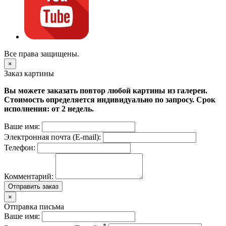
Все права защищены.
×
Заказ картины
Вы можете заказать повтор любой картины из галереи.
Стоимость определяется индивидуально по запросу. Срок
исполнения: от 2 недель.
Ваше имя:
Электронная почта (E-mail):
Телефон:
Комментарий:
Отправить заказ
×
Отправка письма
Ваше имя:
*