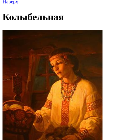
Наверх
Колыбельная