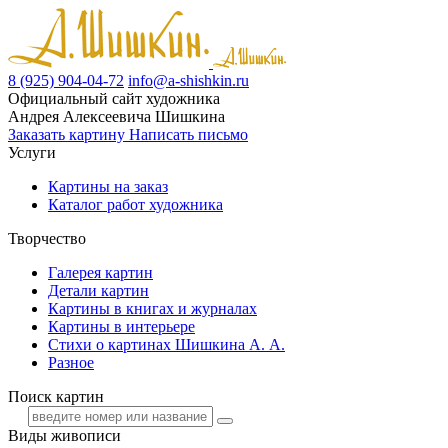
8 (925) 904-04-72
info@a-shishkin.ru
Официальный сайт художника
Андрея Алексеевича Шишкина
Заказать картину
Написать письмо
Услуги
Картины на заказ
Каталог работ художника
Творчество
Галерея картин
Детали картин
Картины в книгах и журналах
Картины в интерьере
Стихи о картинах Шишкина А. А.
Разное
Поиск картин
Виды живописи